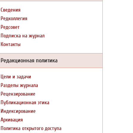
Сведения
Редколлегия
Редсовет
Подписка на журнал
Контакты
Редакционная политика
Цели и задачи
Разделы журнала
Рецензирование
Публикационная этика
Индексирование
Архивация
Политика открытого доступа