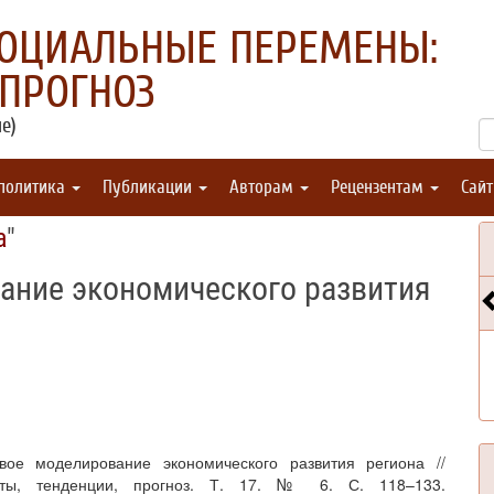
СОЦИАЛЬНЫЕ ПЕРЕМЕНЫ:
 ПРОГНОЗ
е)
 политика
Публикации
Авторам
Рецензентам
Сай
а
"
ание экономического развития
вое моделирование экономического развития региона //
ты, тенденции, прогноз. Т. 17. № 6. С. 118–133.