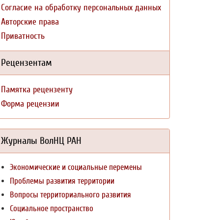
Согласие на обработку персональных данных
Авторские права
Приватность
Рецензентам
Памятка рецензенту
Форма рецензии
Журналы ВолНЦ РАН
Экономические и социальные перемены
Проблемы развития территории
Вопросы территориального развития
Социальное пространство