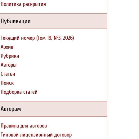
Политика раскрытия
Публикации
Текущий номер (Том 19, №3, 2026)
Архив
Рубрики
Авторы
Статьи
Поиск
Подборка статей
Авторам
Правила для авторов
Типовой лицензионный договор