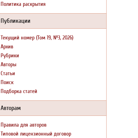
Политика раскрытия
Публикации
Текущий номер (Том 19, №3, 2026)
Архив
Рубрики
Авторы
Статьи
Поиск
Подборка статей
Авторам
Правила для авторов
Типовой лицензионный договор