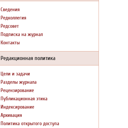
Сведения
Редколлегия
Редсовет
Подписка на журнал
Контакты
Редакционная политика
Цели и задачи
Разделы журнала
Рецензирование
Публикационная этика
Индексирование
Архивация
Политика открытого доступа