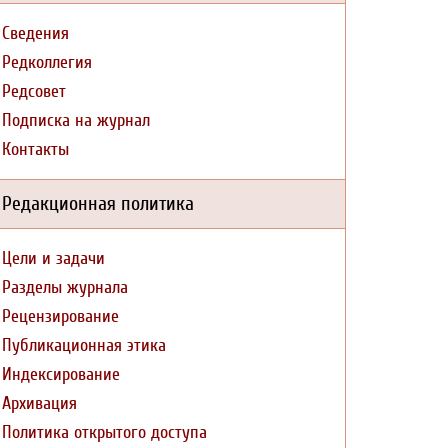
Сведения
Редколлегия
Редсовет
Подписка на журнал
Контакты
Редакционная политика
Цели и задачи
Разделы журнала
Рецензирование
Публикационная этика
Индексирование
Архивация
Политика открытого доступа