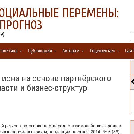
СОЦИАЛЬНЫЕ ПЕРЕМЕНЫ:
 ПРОГНОЗ
е)
 политика
Публикации
Авторам
Рецензентам
Сай
иона на основе партнёрского
асти и бизнес-структур
кой региона на основе партнёрского взаимодействия органов
льные перемены: факты, тенденции, прогноз. 2014. № 6 (36).