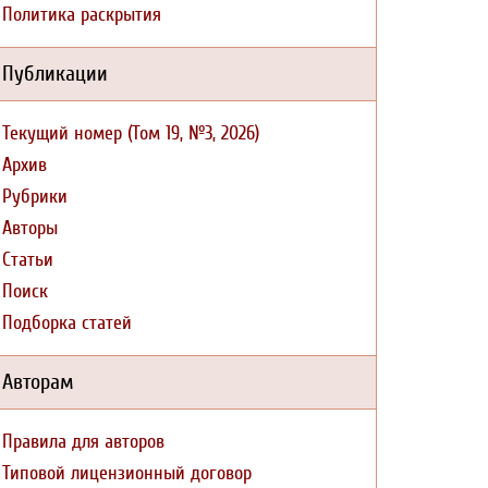
Политика раскрытия
Публикации
Текущий номер (Том 19, №3, 2026)
Архив
Рубрики
Авторы
Статьи
Поиск
Подборка статей
Авторам
Правила для авторов
Типовой лицензионный договор