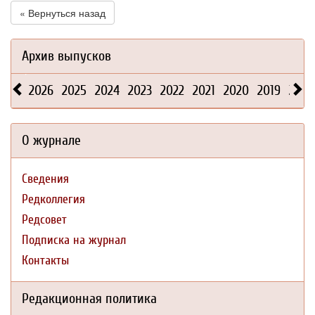
« Вернуться назад
Архив выпусков
2026
2025
2024
2023
2022
2021
2020
2019
2018
О журнале
Сведения
Редколлегия
Редсовет
Подписка на журнал
Контакты
Редакционная политика