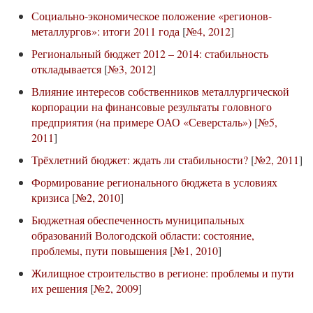
Социально-экономическое положение «регионов-
металлургов»: итоги 2011 года
[
№4, 2012
]
Региональный бюджет 2012 – 2014: стабильность
откладывается
[
№3, 2012
]
Влияние интересов собственников металлургической
корпорации на финансовые результаты головного
предприятия (на примере ОАО «Северсталь»)
[
№5,
2011
]
Трёхлетний бюджет: ждать ли стабильности?
[
№2, 2011
]
Формирование регионального бюджета в условиях
кризиса
[
№2, 2010
]
Бюджетная обеспеченность муниципальных
образований Вологодской области: состояние,
проблемы, пути повышения
[
№1, 2010
]
Жилищное строительство в регионе: проблемы и пути
их решения
[
№2, 2009
]