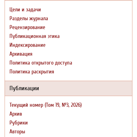
Цели и задачи
Разделы журнала
Рецензирование
Публикационная этика
Индексирование
Архивация
Политика открытого доступа
Политика раскрытия
Публикации
Текущий номер (Том 19, №3, 2026)
Архив
Рубрики
Авторы