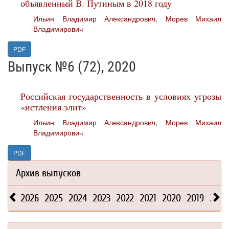
объявленный В. Путиным в 2018 году
Ильин Владимир Александрович
,
Морев Михаил
Владимирович
PDF
Выпуск №6 (72), 2020
Российская государственность в условиях угрозы
«истления элит»
Ильин Владимир Александрович
,
Морев Михаил
Владимирович
PDF
Архив выпусков
2026
2025
2024
2023
2022
2021
2020
2019
2018