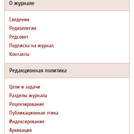
О журнале
Сведения
Редколлегия
Редсовет
Подписка на журнал
Контакты
Редакционная политика
Цели и задачи
Разделы журнала
Рецензирование
Публикационная этика
Индексирование
Архивация