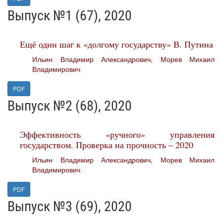
Выпуск №1 (67), 2020
Ещё один шаг к «долгому государству» В. Путина
Ильин Владимир Александрович
,
Морев Михаил
Владимирович
PDF
Выпуск №2 (68), 2020
Эффективность «ручного» управления
государством. Проверка на прочность – 2020
Ильин Владимир Александрович
,
Морев Михаил
Владимирович
PDF
Выпуск №3 (69), 2020