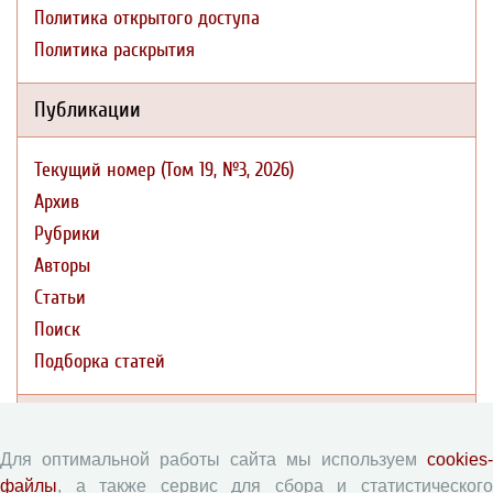
Политика открытого доступа
Политика раскрытия
Публикации
Текущий номер (Том 19, №3, 2026)
Архив
Рубрики
Авторы
Статьи
Поиск
Подборка статей
Авторам
Для оптимальной работы сайта мы используем
cookies-
Правила для авторов
файлы
, а также сервис для сбора и статистического