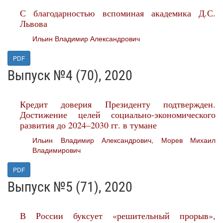
С благодарностью вспоминая академика Д.С.
Львова
Ильин Владимир Александрович
PDF
Выпуск №4 (70), 2020
Кредит доверия Президенту подтвержден.
Достижение целей социально-экономического
развития до 2024–2030 гг. в тумане
Ильин Владимир Александрович
,
Морев Михаил
Владимирович
PDF
Выпуск №5 (71), 2020
В России буксует «решительный прорыв»,