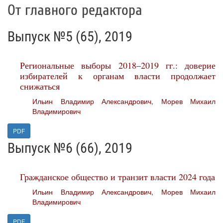
От главного редактора
Выпуск №5 (65), 2019
Региональные выборы 2018–2019 гг.: доверие
избирателей к органам власти продолжает
снижаться
Ильин Владимир Александрович
,
Морев Михаил
Владимирович
PDF
Выпуск №6 (66), 2019
Гражданское общество и транзит власти 2024 года
Ильин Владимир Александрович
,
Морев Михаил
Владимирович
PDF