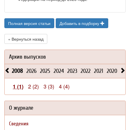
Полная версия статьи
Добавить в подборку
« Вернуться назад
Архив выпусков
2008
2026
2025
2024
2023
2022
2021
2020
201
2 (2)
3 (3)
4 (4)
1 (1)
О журнале
Сведения