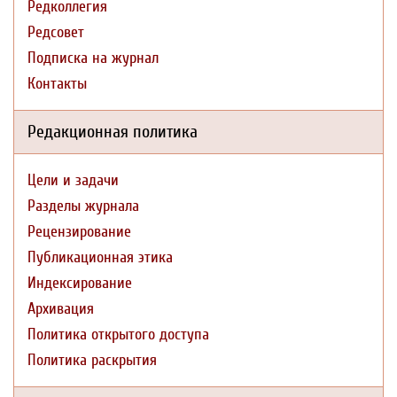
Редколлегия
Редсовет
Подписка на журнал
Контакты
Редакционная политика
Цели и задачи
Разделы журнала
Рецензирование
Публикационная этика
Индексирование
Архивация
Политика открытого доступа
Политика раскрытия