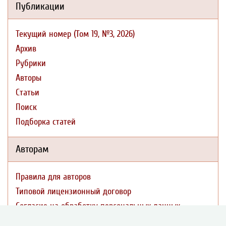
Публикации
Текущий номер (Том 19, №3, 2026)
Архив
Рубрики
Авторы
Статьи
Поиск
Подборка статей
Авторам
Правила для авторов
Типовой лицензионный договор
Согласие на обработку персональных данных
Авторские права