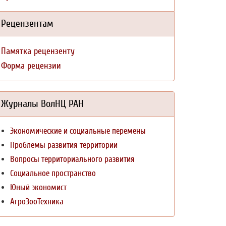
Рецензентам
Памятка рецензенту
Форма рецензии
Журналы ВолНЦ РАН
Экономические и социальные перемены
Проблемы развития территории
Вопросы территориального развития
Социальное пространство
Юный экономист
АгроЗооТехника