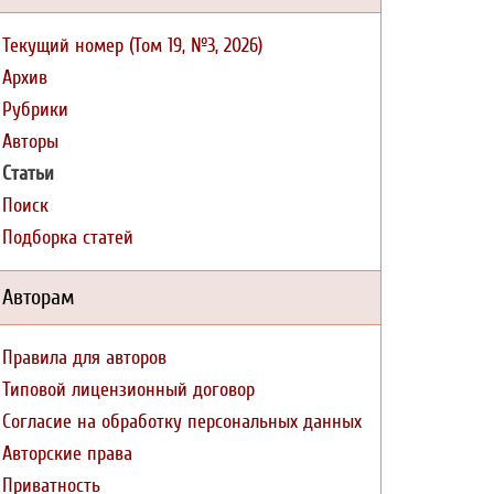
Текущий номер (Том 19, №3, 2026)
Архив
Рубрики
Авторы
Статьи
Поиск
Подборка статей
Авторам
Правила для авторов
Типовой лицензионный договор
Согласие на обработку персональных данных
Авторские права
Приватность