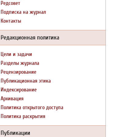
Редсовет
Подписка на журнал
Контакты
Редакционная политика
Цели и задачи
Разделы журнала
Рецензирование
Публикационная этика
Индексирование
Архивация
Политика открытого доступа
Политика раскрытия
Публикации