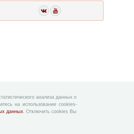
 статистического анализа данных о
етесь на использование cookies-
ых данных
. Отключить cookies Вы