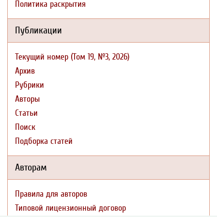
Политика раскрытия
Публикации
Текущий номер (Том 19, №3, 2026)
Архив
Рубрики
Авторы
Статьи
Поиск
Подборка статей
Авторам
Правила для авторов
Типовой лицензионный договор