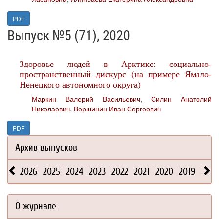
PDF
Выпуск №5 (71), 2020
Здоровье людей в Арктике: социально-
пространственный дискурс (на примере Ямало-
Ненецкого автономного округа)
Маркин Валерий Васильевич
,
Силин Анатолий
Николаевич
,
Вершинин Иван Сергеевич
PDF
Архив выпусков
2026
2025
2024
2023
2022
2021
2020
2019
2018
О журнале