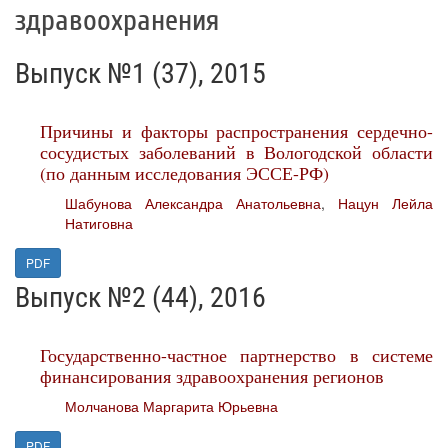
здравоохранения
Выпуск №1 (37), 2015
Причины и факторы распространения сердечно-
сосудистых заболеваний в Вологодской области
(по данным исследования ЭССЕ-РФ)
Шабунова Александра Анатольевна
,
Нацун Лейла
Натиговна
PDF
Выпуск №2 (44), 2016
Государственно-частное партнерство в системе
финансирования здравоохранения регионов
Молчанова Маргарита Юрьевна
PDF