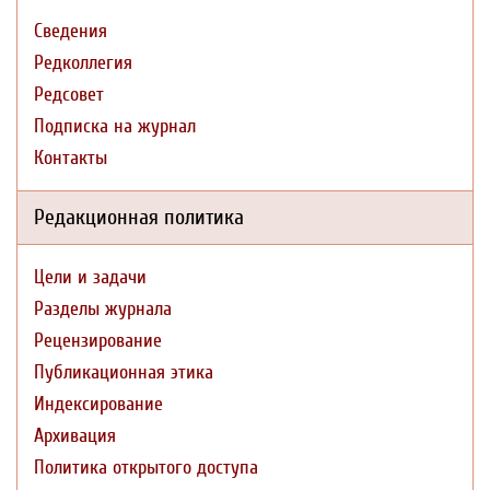
Сведения
Редколлегия
Редсовет
Подписка на журнал
Контакты
Редакционная политика
Цели и задачи
Разделы журнала
Рецензирование
Публикационная этика
Индексирование
Архивация
Политика открытого доступа